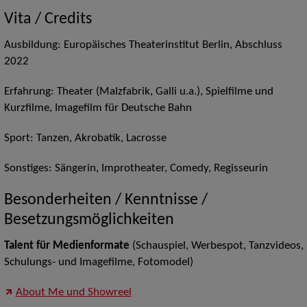
Vita / Credits
Ausbildung: Europäisches Theaterinstitut Berlin, Abschluss
2022
Erfahrung: Theater (Malzfabrik, Galli u.a.), Spielfilme und
Kurzfilme, Imagefilm für Deutsche Bahn
Sport: Tanzen, Akrobatik, Lacrosse
Sonstiges: Sängerin, Improtheater, Comedy, Regisseurin
Besonderheiten / Kenntnisse /
Besetzungsmöglichkeiten
Talent für Medienformate
(Schauspiel, Werbespot, Tanzvideos,
Schulungs- und Imagefilme, Fotomodel)
About Me und Showreel