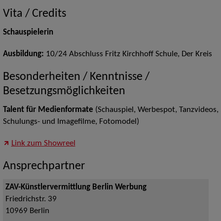
Vita / Credits
Schauspielerin
Ausbildung:
10/24 Abschluss Fritz Kirchhoff Schule, Der Kreis
Besonderheiten / Kenntnisse /
Besetzungsmöglichkeiten
Talent für Medienformate
(Schauspiel, Werbespot, Tanzvideos,
Schulungs- und Imagefilme, Fotomodel)
Link zum Showreel
Ansprechpartner
ZAV-Künstlervermittlung Berlin Werbung
Friedrichstr. 39
10969
Berlin