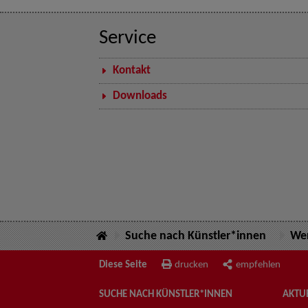
Service
Kontakt
Downloads
Suche nach Künstler*innen
Wer
Diese Seite
drucken
empfehlen
SUCHE NACH KÜNSTLER*INNEN
AKTUE