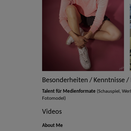
Besonderheiten / Kenntnisse /
Talent für Medienformate
(Schauspiel, Wer
Fotomodel)
Videos
About Me