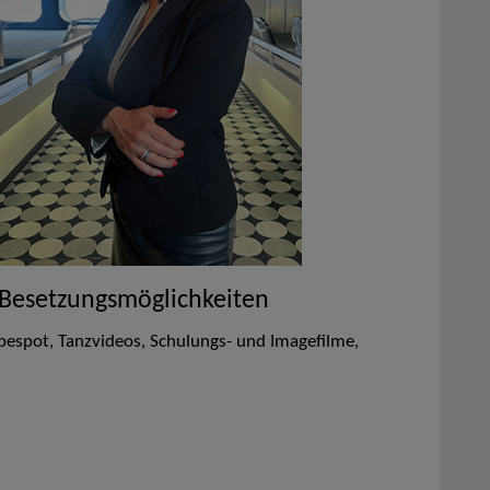
 Besetzungsmöglichkeiten
bespot, Tanzvideos, Schulungs- und Imagefilme,