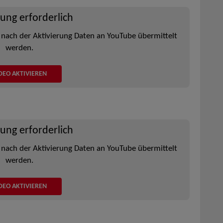
rung erforderlich
 nach der Aktivierung Daten an YouTube übermittelt
werden.
DEO AKTIVIEREN
rung erforderlich
 nach der Aktivierung Daten an YouTube übermittelt
werden.
DEO AKTIVIEREN