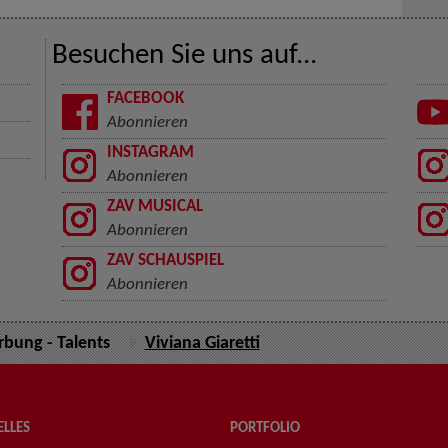
Besuchen Sie uns auf...
FACEBOOK
Abonnieren
INSTAGRAM
Abonnieren
ZAV MUSICAL
Abonnieren
ZAV SCHAUSPIEL
Abonnieren
bung - Talents
Viviana Giaretti
LLES
PORTFOLIO