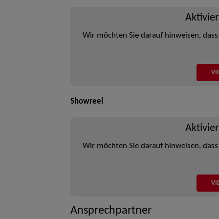
Aktivie
Wir möchten Sie darauf hinweisen, dass
VI
Showreel
Aktivie
Wir möchten Sie darauf hinweisen, dass
VI
Ansprechpartner