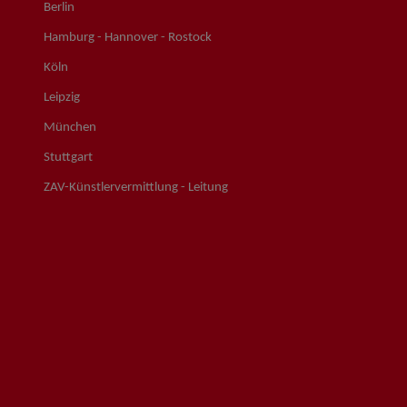
Berlin
Hamburg - Hannover - Rostock
Köln
Leipzig
München
Stuttgart
ZAV-Künstlervermittlung - Leitung