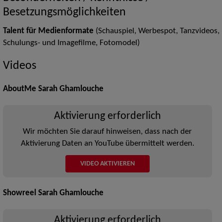
Besetzungsmöglichkeiten
Talent für Medienformate
(Schauspiel, Werbespot, Tanzvideos,
Schulungs- und Imagefilme, Fotomodel)
Videos
AboutMe Sarah Ghamlouche
Aktivierung erforderlich
Wir möchten Sie darauf hinweisen, dass nach der
Aktivierung Daten an YouTube übermittelt werden.
VIDEO AKTIVIEREN
Showreel Sarah Ghamlouche
Aktivierung erforderlich