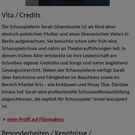
Vita / Credits
Die Schauspielerin Sarah Ghamlouche ist als Kind einer
deutsch-polnischen Mutter und eines libanesischen Vaters in
Berlin aufgewachsen. Sie besuchte schon sehr früh eine
Schauspielschule und nahm an Theateraufführungen teil. In
diesem frühen Alter entdeckte sie ihre Leidenschaft am
Schreiben eigener Gedichte und Songs und nahm begleitend
Gesangsunterricht. Neben der Schauspielerei verfügt Sarah
über Kenntnisse und Fähigkeiten im Bauchtanz sowie im
Bereich Martial Arts - wie Kickboxen und Muay Thai. Darüber
hinaus hat Sarah eine professionelle Schusswaffenausbildung
abgeschlossen, die explizit für Schauspieler*innen konzipiert
ist.
mein Profil auf Filmmakers
Besonderheiten / Kenntnisse /