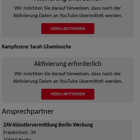
Wir möchten Sie darauf hinweisen, dass nach der
Aktivierung Daten an YouTube übermittelt werden.
VIDEO AKTIVIEREN
Kampfszene Sarah Ghamlouche
Aktivierung erforderlich
Wir möchten Sie darauf hinweisen, dass nach der
Aktivierung Daten an YouTube übermittelt werden.
VIDEO AKTIVIEREN
Ansprechpartner
ZAV-Künstlervermittlung Berlin Werbung
Friedrichstr. 39