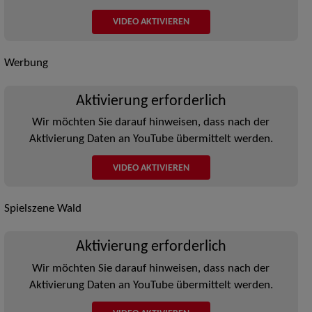
VIDEO AKTIVIEREN
Werbung
Aktivierung erforderlich
Wir möchten Sie darauf hinweisen, dass nach der
Aktivierung Daten an YouTube übermittelt werden.
VIDEO AKTIVIEREN
Spielszene Wald
Aktivierung erforderlich
Wir möchten Sie darauf hinweisen, dass nach der
Aktivierung Daten an YouTube übermittelt werden.