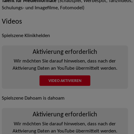
Talent für Medienformate
(Schauspiel, Werbespot, Tanzvideos,
Schulungs- und Imagefilme, Fotomodel)
Videos
Spielszene Klinikhelden
Aktivierung erforderlich
Wir möchten Sie darauf hinweisen, dass nach der
Aktivierung Daten an YouTube übermittelt werden.
VIDEO AKTIVIEREN
Spielszene Dahoam is dahoam
Aktivierung erforderlich
Wir möchten Sie darauf hinweisen, dass nach der
Aktivierung Daten an YouTube übermittelt werden.