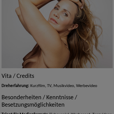
Vita / Credits
Dreherfahrung:
Kurzfilm, TV, Musikvideo, Werbevideo
Besonderheiten / Kenntnisse /
Besetzungsmöglichkeiten