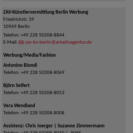
ZAV-Künstlervermittlung Berlin Werbung
Friedrichstr. 39
10969
Berlin
Telefon:
+49 228 50208-8844
E-Mail:
zav-kv-berlin@arbeitsagentur.de
Werbung/Media/Fashion
Antonino Biondi
Telefon:
+49 228 50208-8069
Björn Seifert
Telefon:
+49 228 50208-8053
Vera Wendland
Telefon:
+49 228 50208-8008
Assistenz: Chris Joerger | Suzanne Zimmermann