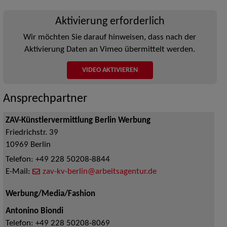
Aktivierung erforderlich
Wir möchten Sie darauf hinweisen, dass nach der
Aktivierung Daten an Vimeo übermittelt werden.
VIDEO AKTIVIEREN
Ansprechpartner
ZAV-Künstlervermittlung Berlin Werbung
Friedrichstr. 39
10969
Berlin
Telefon:
+49 228 50208-8844
E-Mail:
zav-kv-berlin@arbeitsagentur.de
Werbung/Media/Fashion
Antonino Biondi
Telefon:
+49 228 50208-8069