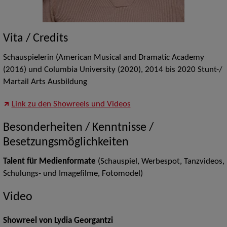
Vita / Credits
Schauspielerin (American Musical and Dramatic Academy
(2016) und Columbia University (2020), 2014 bis 2020 Stunt-/
Martail Arts Ausbildung
Link zu den Showreels und Videos
Besonderheiten / Kenntnisse /
Besetzungsmöglichkeiten
Talent für Medienformate
(Schauspiel, Werbespot, Tanzvideos,
Schulungs- und Imagefilme, Fotomodel)
Video
Showreel von Lydia Georgantzi