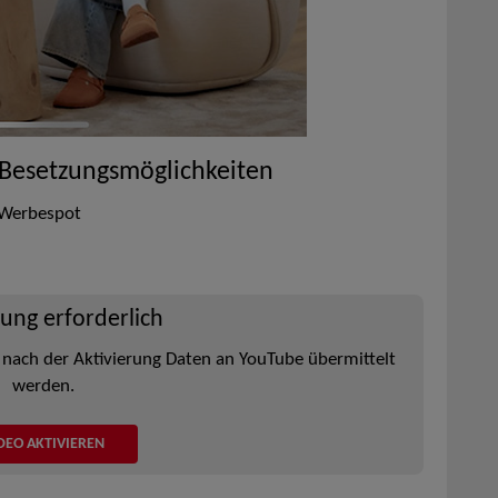
 Besetzungsmöglichkeiten
, Werbespot
rung erforderlich
 nach der Aktivierung Daten an YouTube übermittelt
werden.
DEO AKTIVIEREN