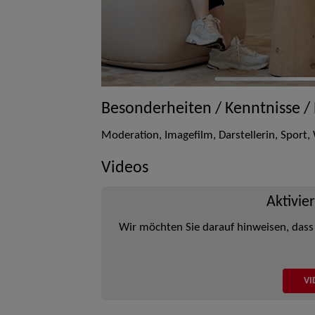
Besonderheiten / Kenntnisse /
Moderation, Imagefilm, Darstellerin, Sport
Videos
Aktivie
Wir möchten Sie darauf hinweisen, dass
VI