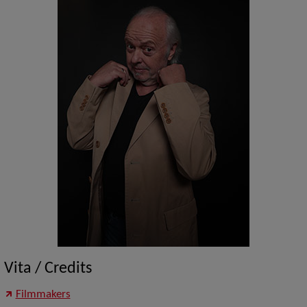
Vita / Credits
Filmmakers