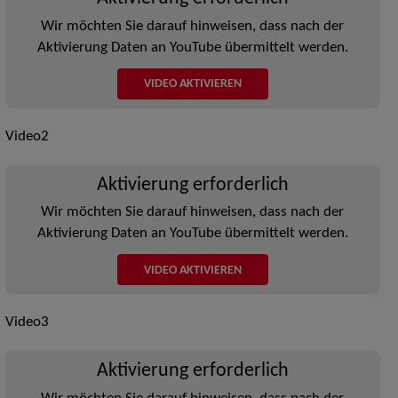
Wir möchten Sie darauf hinweisen, dass nach der
Aktivierung Daten an YouTube übermittelt werden.
VIDEO AKTIVIEREN
Video2
Aktivierung erforderlich
Wir möchten Sie darauf hinweisen, dass nach der
Aktivierung Daten an YouTube übermittelt werden.
VIDEO AKTIVIEREN
Video3
Aktivierung erforderlich