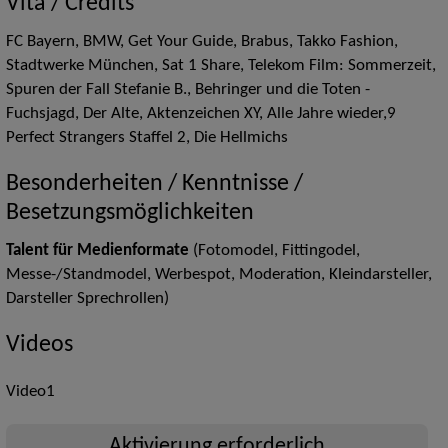
Vita / Credits
FC Bayern, BMW, Get Your Guide, Brabus, Takko Fashion,
Stadtwerke München, Sat 1 Share, Telekom Film: Sommerzeit,
Spuren der Fall Stefanie B., Behringer und die Toten -
Fuchsjagd, Der Alte, Aktenzeichen XY, Alle Jahre wieder,9
Perfect Strangers Staffel 2, Die Hellmichs
Besonderheiten / Kenntnisse /
Besetzungsmöglichkeiten
Talent für Medienformate
(Fotomodel, Fittingodel,
Messe-/Standmodel, Werbespot, Moderation, Kleindarsteller,
Darsteller Sprechrollen)
Videos
Video1
Aktivierung erforderlich