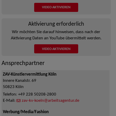
VIDEO AKTIVIEREN
Aktivierung erforderlich
Wir möchten Sie darauf hinweisen, dass nach der
Aktivierung Daten an YouTube übermittelt werden.
VIDEO AKTIVIEREN
Ansprechpartner
ZAV-Künstlervermittlung Köln
Innere Kanalstr. 69
50823
Köln
Telefon:
+49 228 50208-2800
E-Mail:
zav-kv-koeln@arbeitsagentur.de
Werbung/Media/Fashion