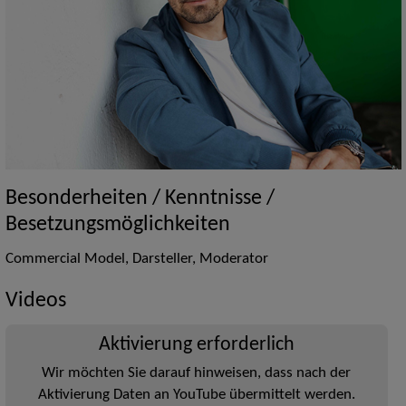
Besonderheiten / Kenntnisse /
Besetzungsmöglichkeiten
Commercial Model, Darsteller, Moderator
Videos
Aktivierung erforderlich
Wir möchten Sie darauf hinweisen, dass nach der
Aktivierung Daten an YouTube übermittelt werden.