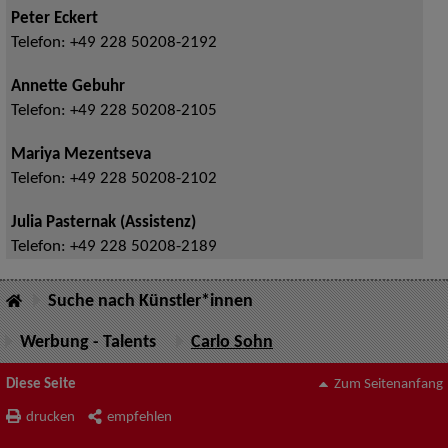
Peter Eckert
Telefon:
+49 228 50208-2192
Annette Gebuhr
Telefon:
+49 228 50208-2105
Mariya Mezentseva
Telefon:
+49 228 50208-2102
Julia Pasternak (Assistenz)
Telefon:
+49 228 50208-2189
Suche nach Künstler*innen
Werbung - Talents
Carlo Sohn
Diese Seite
Zum Seitenanfang
drucken
empfehlen