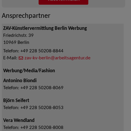
Ansprechpartner
ZAV-Künstlervermittlung Berlin Werbung
Friedrichstr. 39
10969
Berlin
Telefon:
+49 228 50208-8844
E-Mail:
zav-kv-berlin@arbeitsagentur.de
Werbung/Media/Fashion
Antonino Biondi
Telefon:
+49 228 50208-8069
Björn Seifert
Telefon:
+49 228 50208-8053
Vera Wendland
Telefon:
+49 228 50208-8008