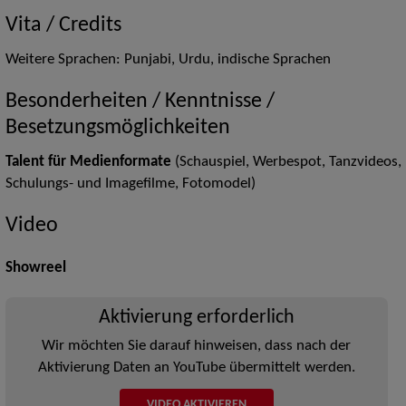
Vita / Credits
Weitere Sprachen: Punjabi, Urdu, indische Sprachen
Besonderheiten / Kenntnisse /
Besetzungsmöglichkeiten
Talent für Medienformate
(Schauspiel, Werbespot, Tanzvideos,
Schulungs- und Imagefilme, Fotomodel)
Video
Showreel
Aktivierung erforderlich
Wir möchten Sie darauf hinweisen, dass nach der
Aktivierung Daten an YouTube übermittelt werden.
VIDEO AKTIVIEREN