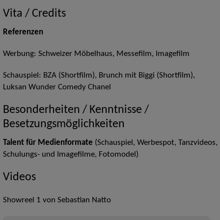
Vita / Credits
Referenzen
Werbung: Schweizer Möbelhaus, Messefilm, Imagefilm
Schauspiel: BZA (Shortfilm), Brunch mit Biggi (Shortfilm),
Luksan Wunder Comedy Chanel
Besonderheiten / Kenntnisse /
Besetzungsmöglichkeiten
Talent für Medienformate
(Schauspiel, Werbespot, Tanzvideos,
Schulungs- und Imagefilme, Fotomodel)
Videos
Showreel 1 von Sebastian Natto