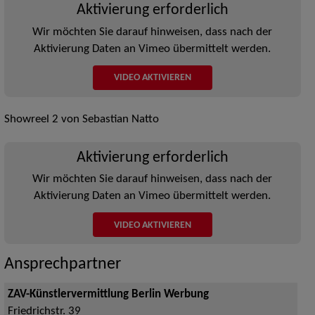
Aktivierung erforderlich
Wir möchten Sie darauf hinweisen, dass nach der
Aktivierung Daten an Vimeo übermittelt werden.
VIDEO AKTIVIEREN
Showreel 2 von Sebastian Natto
Aktivierung erforderlich
Wir möchten Sie darauf hinweisen, dass nach der
Aktivierung Daten an Vimeo übermittelt werden.
VIDEO AKTIVIEREN
Ansprechpartner
ZAV-Künstlervermittlung Berlin Werbung
Friedrichstr. 39