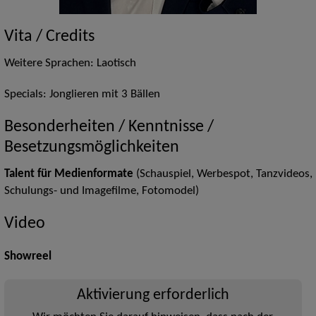
Vita / Credits
Weitere Sprachen: Laotisch
Specials: Jonglieren mit 3 Bällen
Besonderheiten / Kenntnisse /
Besetzungsmöglichkeiten
Talent für Medienformate
(Schauspiel, Werbespot, Tanzvideos,
Schulungs- und Imagefilme, Fotomodel)
Video
Showreel
Aktivierung erforderlich