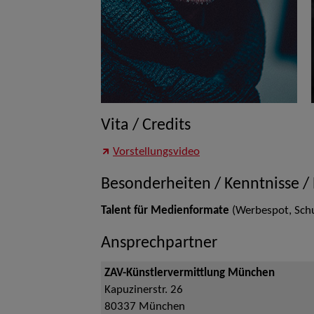
Vita / Credits
Vorstellungsvideo
Besonderheiten / Kenntnisse /
Talent für Medienformate
(Werbespot, Schu
Ansprechpartner
ZAV-Künstlervermittlung München
Kapuzinerstr. 26
80337
München