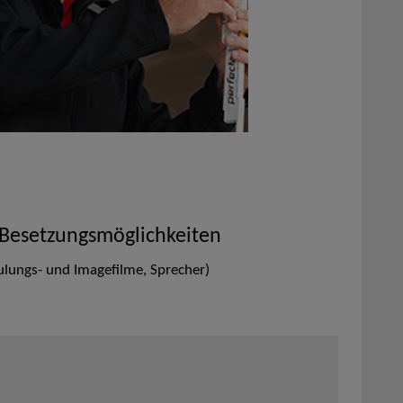
 Besetzungsmöglichkeiten
lungs- und Imagefilme, Sprecher)