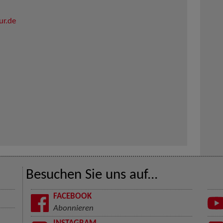
ur.de
Besuchen Sie uns auf...
FACEBOOK
Abonnieren