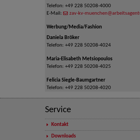
Telefon:
+49 228 50208-4000
E-Mail:
zav-kv-muenchen@arbeitsagent
Werbung/Media/Fashion
Daniela Bröker
Telefon:
+49 228 50208-4024
Maria-Elisabeth Metsiopoulos
Telefon:
+49 228 50208-4025
Felicia Siegle-Baumgartner
Telefon:
+49 228 50208-4020
Service
Kontakt
Downloads