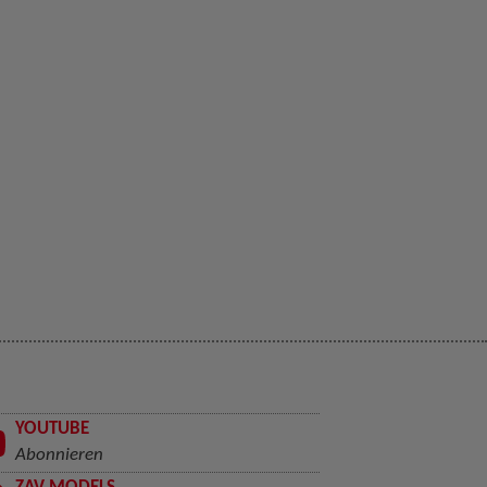
YOUTUBE
Abonnieren