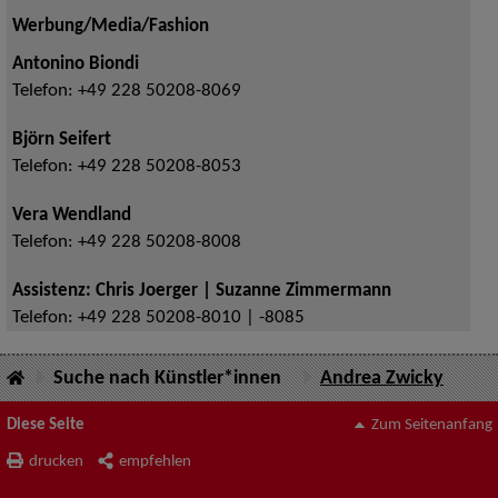
Werbung/Media/Fashion
Antonino Biondi
Telefon:
+49 228 50208-8069
Björn Seifert
Telefon:
+49 228 50208-8053
Vera Wendland
Telefon:
+49 228 50208-8008
Assistenz: Chris Joerger | Suzanne Zimmermann
Telefon:
+49 228 50208-8010 | -8085
Suche nach Künstler*innen
Andrea Zwicky
Diese Seite
Zum Seitenanfang
drucken
empfehlen