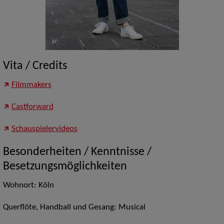
Vita / Credits
Filmmakers
Castforward
Schauspielervideos
Besonderheiten / Kenntnisse /
Besetzungsmöglichkeiten
Wohnort: Köln
Querflöte, Handball und Gesang: Musical