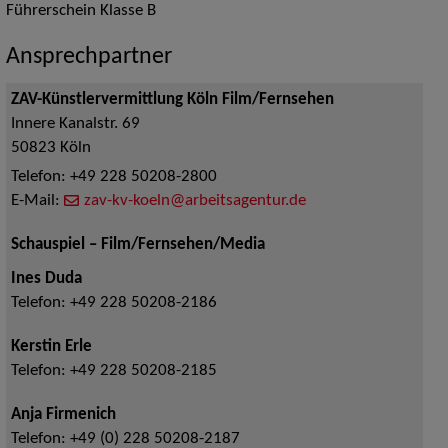
Führerschein Klasse B
Ansprechpartner
ZAV-Künstlervermittlung Köln Film/Fernsehen
Innere Kanalstr. 69
50823
Köln
Telefon:
+49 228 50208-2800
E-Mail:
zav-kv-koeln@arbeitsagentur.de
Schauspiel – Film/Fernsehen/Media
Ines Duda
Telefon:
+49 228 50208-2186
Kerstin Erle
Telefon:
+49 228 50208-2185
Anja Firmenich
Telefon:
+49 (0) 228 50208-2187