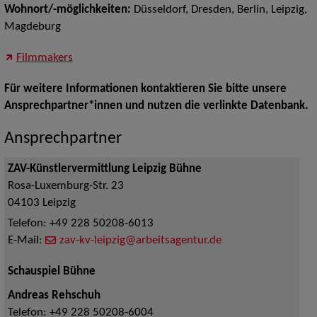
Wohnort/-möglichkeiten:
Düsseldorf, Dresden, Berlin, Leipzig,
Magdeburg
Filmmakers
Für weitere Informationen kontaktieren Sie bitte unsere
Ansprechpartner*innen und nutzen die verlinkte Datenbank.
Ansprechpartner
ZAV-Künstlervermittlung Leipzig Bühne
Rosa-Luxemburg-Str. 23
04103
Leipzig
Telefon:
+49 228 50208-6013
E-Mail:
zav-kv-leipzig@arbeitsagentur.de
Schauspiel Bühne
Andreas Rehschuh
Telefon:
+49 228 50208-6004