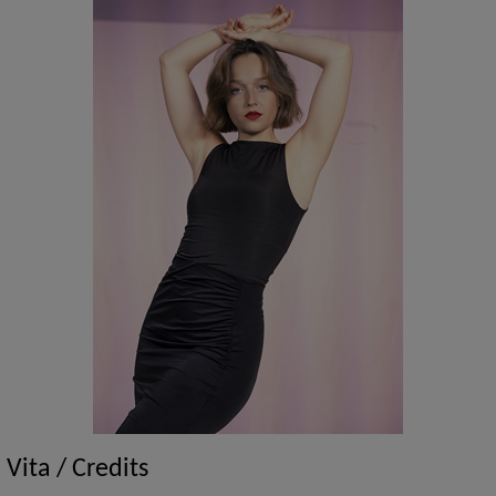
Vita / Credits