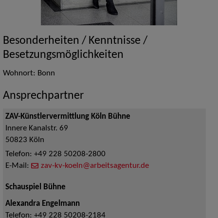
Besonderheiten / Kenntnisse /
Besetzungsmöglichkeiten
Wohnort: Bonn
Ansprechpartner
ZAV-Künstlervermittlung Köln Bühne
Innere Kanalstr. 69
50823
Köln
Telefon:
+49 228 50208-2800
E-Mail:
zav-kv-koeln@arbeitsagentur.de
Schauspiel Bühne
Alexandra Engelmann
Telefon:
+49 228 50208-2184