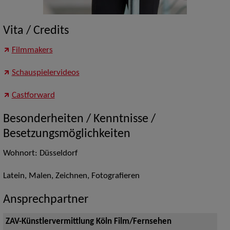
Vita / Credits
Filmmakers
Schauspielervideos
Castforward
Besonderheiten / Kenntnisse /
Besetzungsmöglichkeiten
Wohnort: Düsseldorf
Latein, Malen, Zeichnen, Fotografieren
Ansprechpartner
ZAV-Künstlervermittlung Köln Film/Fernsehen