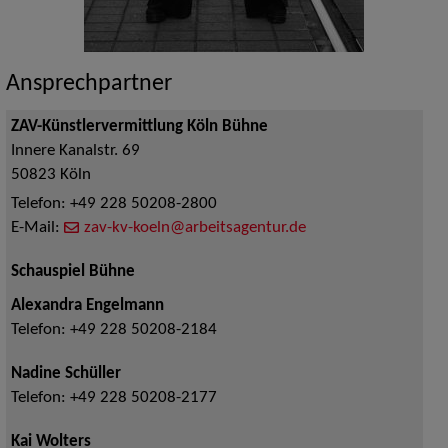
Ansprechpartner
ZAV-Künstlervermittlung Köln Bühne
Innere Kanalstr. 69
50823
Köln
Telefon:
+49 228 50208-2800
E-Mail:
zav-kv-koeln@arbeitsagentur.de
Schauspiel Bühne
Alexandra Engelmann
Telefon:
+49 228 50208-2184
Nadine Schüller
Telefon:
+49 228 50208-2177
Kai Wolters