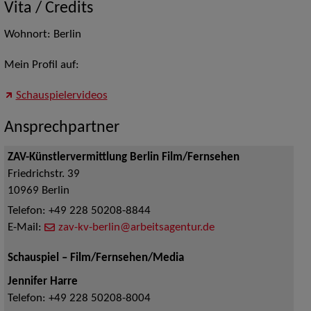
Vita / Credits
Wohnort: Berlin
Mein Profil auf:
Schauspielervideos
Ansprechpartner
ZAV-Künstlervermittlung Berlin Film/Fernsehen
Friedrichstr. 39
10969
Berlin
Telefon:
+49 228 50208-8844
E-Mail:
zav-kv-berlin@arbeitsagentur.de
Schauspiel – Film/Fernsehen/Media
Jennifer Harre
Telefon:
+49 228 50208-8004