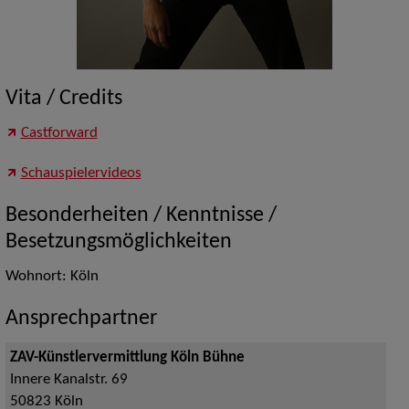
Vita / Credits
Castforward
Schauspielervideos
Besonderheiten / Kenntnisse /
Besetzungsmöglichkeiten
Wohnort: Köln
Ansprechpartner
ZAV-Künstlervermittlung Köln Bühne
Innere Kanalstr. 69
50823
Köln