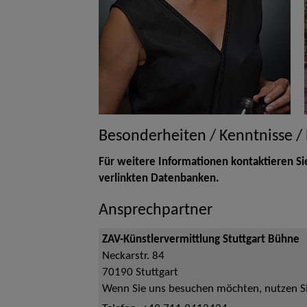
Besonderheiten / Kenntnisse /
Für weitere Informationen kontaktieren Si
verlinkten Datenbanken.
Ansprechpartner
ZAV-Künstlervermittlung Stuttgart Bühne
Neckarstr. 84
70190
Stuttgart
Wenn Sie uns besuchen möchten, nutzen Sie