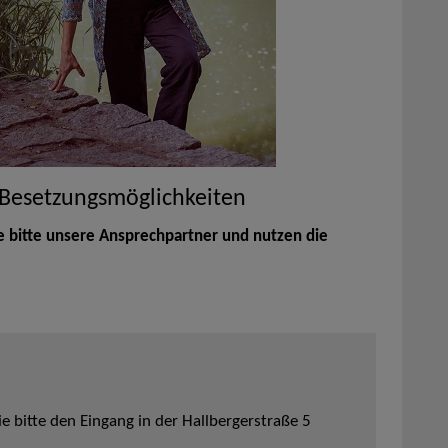
 Besetzungsmöglichkeiten
e bitte unsere Ansprechpartner und nutzen die
 bitte den Eingang in der Hallbergerstraße 5