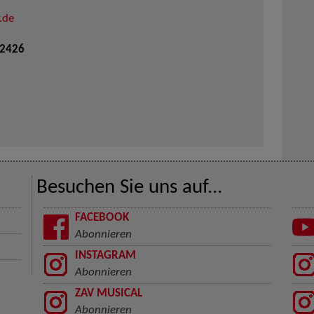
.de
 2426
Besuchen Sie uns auf...
FACEBOOK
Abonnieren
INSTAGRAM
Abonnieren
ZAV MUSICAL
Abonnieren