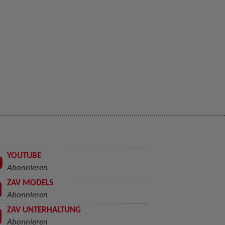
YOUTUBE
Abonnieren
ZAV MODELS
Abonnieren
ZAV UNTERHALTUNG
Abonnieren