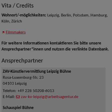
Vita / Credits
Wohnort/-möglichkeiten:
Leipzig, Berlin, Potsdam, Hamburg,
Köln, Zürich
Filmmakers
Für weitere Informationen kontaktieren Sie bitte unsere
Ansprechpartner*innen und nutzen die verlinkte Datenbank.
Ansprechpartner
ZAV-Künstlervermittlung Leipzig Bühne
Rosa-Luxemburg-Str. 23
04103
Leipzig
Telefon:
+49 228 50208-6013
E-Mail:
zav-kv-leipzig@arbeitsagentur.de
Schauspiel Bühne