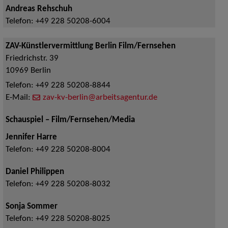
Andreas Rehschuh
Telefon:
+49 228 50208-6004
ZAV-Künstlervermittlung Berlin Film/Fernsehen
Friedrichstr. 39
10969
Berlin
Telefon:
+49 228 50208-8844
E-Mail:
zav-kv-berlin@arbeitsagentur.de
Schauspiel – Film/Fernsehen/Media
Jennifer Harre
Telefon:
+49 228 50208-8004
Daniel Philippen
Telefon:
+49 228 50208-8032
Sonja Sommer
Telefon:
+49 228 50208-8025