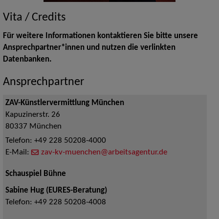
Vita / Credits
Für weitere Informationen kontaktieren Sie bitte unsere
Ansprechpartner*innen und nutzen die verlinkten
Datenbanken.
Ansprechpartner
ZAV-Künstlervermittlung München
Kapuzinerstr. 26
80337
München
Telefon:
+49 228 50208-4000
E-Mail:
zav-kv-muenchen@arbeitsagentur.de
Schauspiel Bühne
Sabine Hug (EURES-Beratung)
Telefon:
+49 228 50208-4008