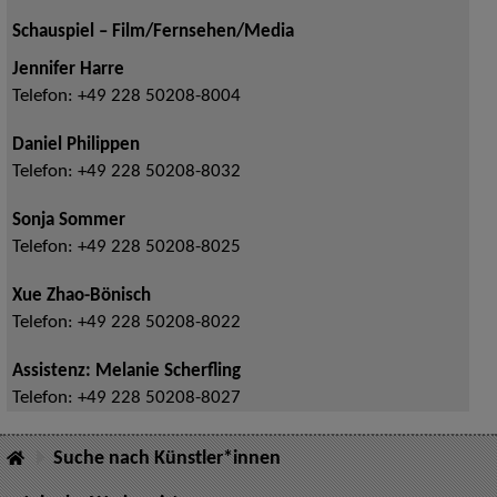
Schauspiel – Film/Fernsehen/Media
Jennifer Harre
Telefon:
+49 228 50208-8004
Daniel Philippen
Telefon:
+49 228 50208-8032
Sonja Sommer
Telefon:
+49 228 50208-8025
Xue Zhao-Bönisch
Telefon:
+49 228 50208-8022
Assistenz: Melanie Scherfling
Telefon:
+49 228 50208-8027
Suche nach Künstler*innen