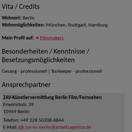
Vita / Credits
Wohnort:
Berlin
Wohnmöglichkeiten:
München, Stuttgart, Hamburg
Mein Profil auf:
Filmmakers
Besonderheiten / Kenntnisse /
Besetzungsmöglichkeiten
Gesang - professionell | Barkeeper - professionell
Ansprechpartner
ZAV-Künstlervermittlung Berlin Film/Fernsehen
Friedrichstr. 39
10969
Berlin
Telefon:
+49 228 50208-8844
E-Mail:
zav-kv-berlin@arbeitsagentur.de