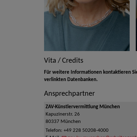
Vita / Credits
Für weitere Informationen kontaktieren Si
verlinkten Datenbanken.
Ansprechpartner
ZAV-Künstlervermittlung München
Kapuzinerstr. 26
80337
München
Telefon:
+49 228 50208-4000