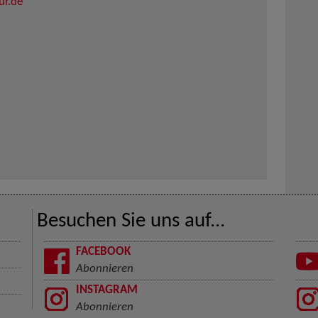
ur.de
Besuchen Sie uns auf...
FACEBOOK
Abonnieren
INSTAGRAM
Abonnieren