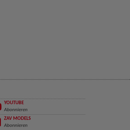
YOUTUBE
Abonnieren
ZAV MODELS
Abonnieren