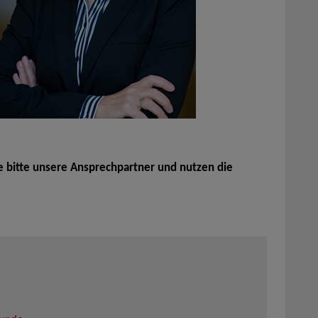
e bitte unsere Ansprechpartner und nutzen die