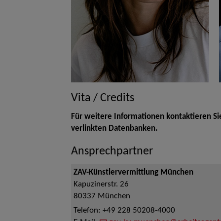
Vita / Credits
Für weitere Informationen kontaktieren Si
verlinkten Datenbanken.
Ansprechpartner
ZAV-Künstlervermittlung München
Kapuzinerstr. 26
80337
München
Telefon:
+49 228 50208-4000