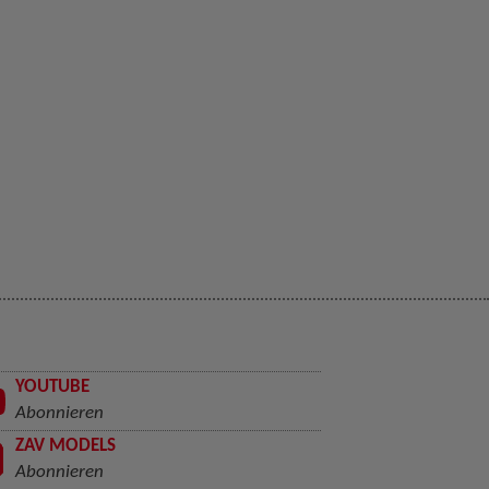
YOUTUBE
Abonnieren
ZAV MODELS
Abonnieren