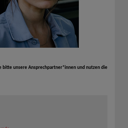
e bitte unsere Ansprechpartner*innen und nutzen die