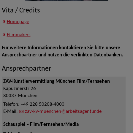
Vita / Credits
Homepage
Filmmakers
Für weitere Informationen kontaktieren Sie bitte unsere
Ansprechpartner und nutzen die verlinkten Datenbanken.
Ansprechpartner
ZAV-Künstlervermittlung München Film/Fernsehen
Kapuzinerstr 26
80337
München
Telefon:
+49 228 50208-4000
E-Mail:
zav-kv-muenchen@arbeitsagentur.de
Schauspiel – Film/Fernsehen/Media