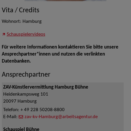
Vita / Credits
Wohnort: Hamburg
Schauspielervideos
Für weitere Informationen kontaktieren Sie bitte unsere
Ansprechpartner*innen und nutzen die verlinkten
Datenbanken.
Ansprechpartner
ZAV-Künstlervermittlung Hamburg Bühne
Heidenkampsweg 101
20097
Hamburg
Telefon:
+ 49 228 50208-8800
E-Mail:
zav-kv-Hamburg@arbeitsagentur.de
Schauspiel Bühne