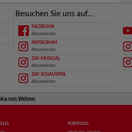
Besuchen Sie uns auf...
FACEBOOK
Abonnieren
INSTAGRAM
Abonnieren
ZAV MUSICAL
Abonnieren
ZAV SCHAUSPIEL
Abonnieren
sica von Wehner
LLES
PORTFOLIO