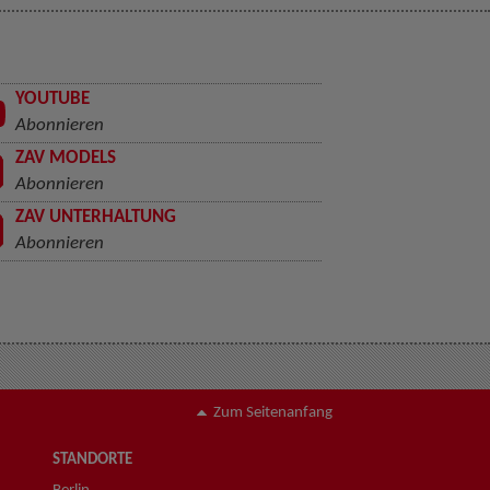
YOUTUBE
Abonnieren
ZAV MODELS
Abonnieren
ZAV UNTERHALTUNG
Abonnieren
Zum Seitenanfang
STANDORTE