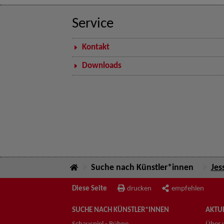
Service
Kontakt
Downloads
Suche nach Künstler*innen
Jes
Diese Seite
drucken
empfehlen
SUCHE NACH KÜNSTLER*INNEN
AKTUE