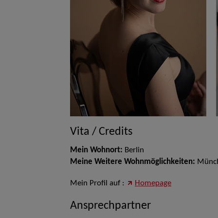
Vita / Credits
Mein Wohnort:
Berlin
Meine Weitere Wohnmöglichkeiten:
Münc
Mein Profil auf :
Homepage
Ansprechpartner