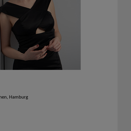
hen, Hamburg