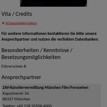
Vita / Credits
Schauspielervideos
Für weitere Informationen kontaktieren Sie bitte unsere
Ansprechpartner und nutzen die verlinkten Datenbanken.
Besonderheiten / Kenntnisse /
Besetzungsmöglichkeiten
Führerschein B
Ansprechpartner
ZAV-Künstlervermittlung München Film/Fernsehen
Kapuzinerstr 26
80337
München
Telefon:
+49 228 50208-4000