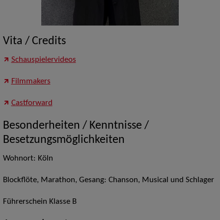
Vita / Credits
Schauspielervideos
Filmmakers
Castforward
Besonderheiten / Kenntnisse /
Besetzungsmöglichkeiten
Wohnort: Köln
Blockflöte, Marathon, Gesang: Chanson, Musical und Schlager
Führerschein Klasse B