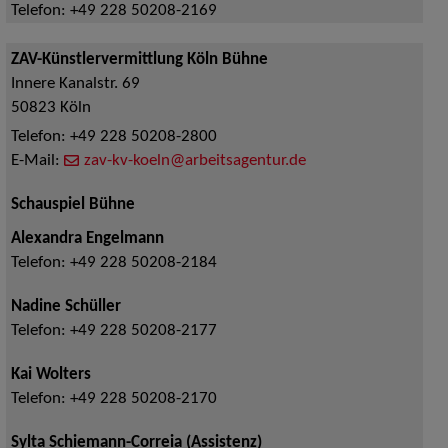
Telefon:
+49 228 50208-2169
ZAV-Künstlervermittlung Köln Bühne
Innere Kanalstr. 69
50823
Köln
Telefon:
+49 228 50208-2800
E-Mail:
zav-kv-koeln@arbeitsagentur.de
Schauspiel Bühne
Alexandra Engelmann
Telefon:
+49 228 50208-2184
Nadine Schüller
Telefon:
+49 228 50208-2177
Kai Wolters
Telefon:
+49 228 50208-2170
Sylta Schiemann-Correia (Assistenz)