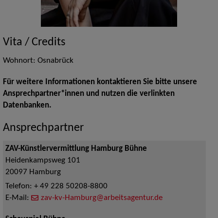
Vita / Credits
Wohnort: Osnabrück
Für weitere Informationen kontaktieren Sie bitte unsere
Ansprechpartner*innen und nutzen die verlinkten
Datenbanken.
Ansprechpartner
ZAV-Künstlervermittlung Hamburg Bühne
Heidenkampsweg 101
20097
Hamburg
Telefon:
+ 49 228 50208-8800
E-Mail:
zav-kv-Hamburg@arbeitsagentur.de