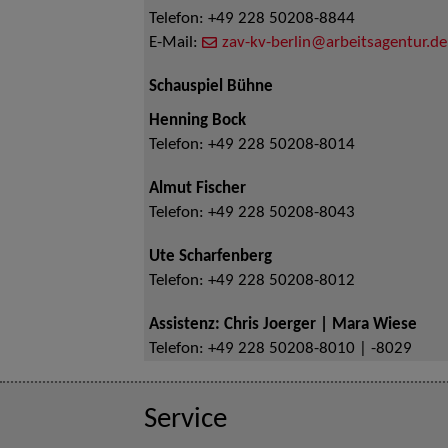
Telefon:
+49 228 50208-8844
E-Mail:
zav-kv-berlin@arbeitsagentur.de
Schauspiel Bühne
Henning Bock
Telefon:
+49 228 50208-8014
Almut Fischer
Telefon:
+49 228 50208-8043
Ute Scharfenberg
Telefon:
+49 228 50208-8012
Assistenz: Chris Joerger | Mara Wiese
Telefon:
+49 228 50208-8010 | -8029
Service