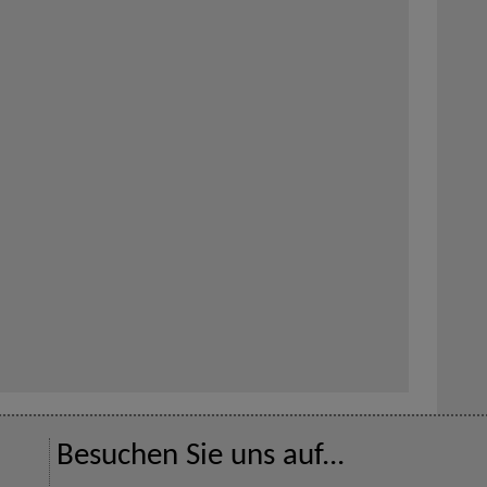
Besuchen Sie uns auf...