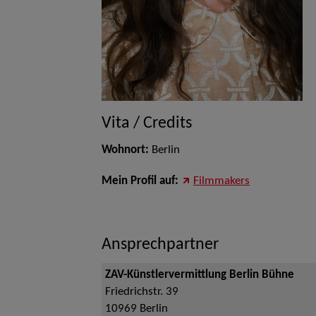
Vita / Credits
Wohnort:
Berlin
Mein Profil auf:
Filmmakers
Ansprechpartner
ZAV-Künstlervermittlung Berlin Bühne
Friedrichstr. 39
10969
Berlin