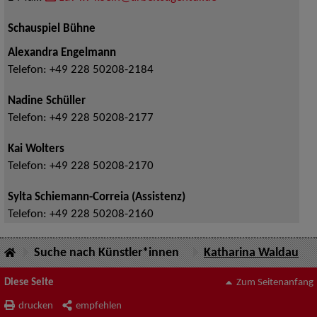
Schauspiel Bühne
Alexandra Engelmann
Telefon:
+49 228 50208-2184
Nadine Schüller
Telefon:
+49 228 50208-2177
Kai Wolters
Telefon:
+49 228 50208-2170
Sylta Schiemann-Correia (Assistenz)
Telefon:
+49 228 50208-2160
Suche nach Künstler*innen
Katharina Waldau
Diese Seite
Zum Seitenanfang
drucken
empfehlen