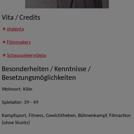
Vita / Credits
etalenta
Filmmakers
Schauspielervideos
Besonderheiten / Kenntnisse /
Besetzungsmöglichkeiten
Wohnort: Köln
Spielalter: 39 - 49
Kampfsport, Fitness, Gewichtheben, Bühnenkampf, Filmaction
(ohne Stunts)