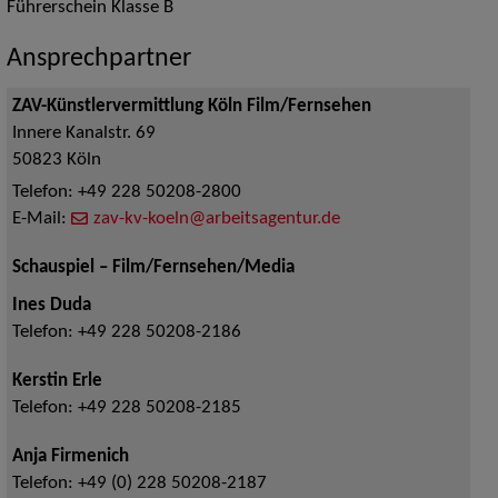
Führerschein Klasse B
Ansprechpartner
ZAV-Künstlervermittlung Köln Film/Fernsehen
Innere Kanalstr. 69
50823
Köln
Telefon:
+49 228 50208-2800
E-Mail:
zav-kv-koeln@arbeitsagentur.de
Schauspiel – Film/Fernsehen/Media
Ines Duda
Telefon:
+49 228 50208-2186
Kerstin Erle
Telefon:
+49 228 50208-2185
Anja Firmenich
Telefon:
+49 (0) 228 50208-2187