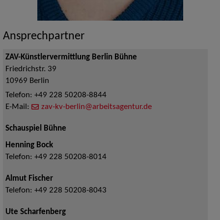
Ansprechpartner
ZAV-Künstlervermittlung Berlin Bühne
Friedrichstr. 39
10969
Berlin
Telefon:
+49 228 50208-8844
E-Mail:
zav-kv-berlin@arbeitsagentur.de
Schauspiel Bühne
Henning Bock
Telefon:
+49 228 50208-8014
Almut Fischer
Telefon:
+49 228 50208-8043
Ute Scharfenberg