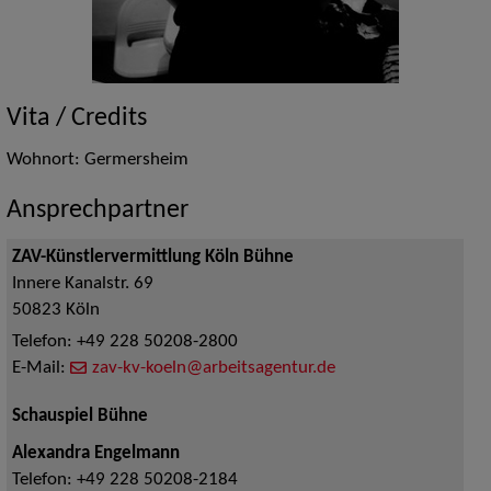
Vita / Credits
Wohnort: Germersheim
Ansprechpartner
ZAV-Künstlervermittlung Köln Bühne
Innere Kanalstr. 69
50823
Köln
Telefon:
+49 228 50208-2800
E-Mail:
zav-kv-koeln@arbeitsagentur.de
Schauspiel Bühne
Alexandra Engelmann
Telefon:
+49 228 50208-2184