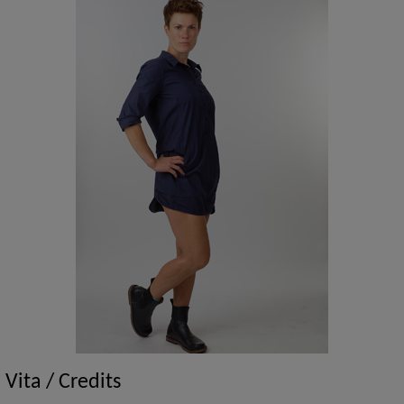
Vita / Credits