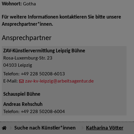
Wohnort:
Gotha
Für weitere Informationen kontaktieren Sie bitte unsere
Ansprechpartner*innen.
Ansprechpartner
ZAV-Künstlervermittlung Leipzig Bühne
Rosa-Luxemburg-Str. 23
04103
Leipzig
Telefon:
+49 228 50208-6013
E-Mail:
zav-kv-leipzig@arbeitsagentur.de
Schauspiel Bühne
Andreas Rehschuh
Telefon:
+49 228 50208-6004
Suche nach Künstler*innen
Katharina Vötter