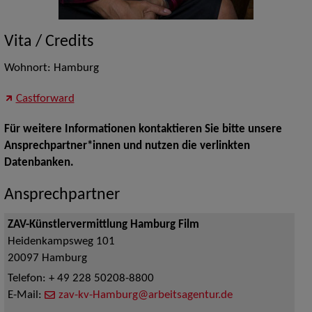
Vita / Credits
Wohnort: Hamburg
Castforward
Für weitere Informationen kontaktieren Sie bitte unsere
Ansprechpartner*innen und nutzen die verlinkten
Datenbanken.
Ansprechpartner
ZAV-Künstlervermittlung Hamburg Film
Heidenkampsweg 101
20097
Hamburg
Telefon:
+ 49 228 50208-8800
E-Mail:
zav-kv-Hamburg@arbeitsagentur.de