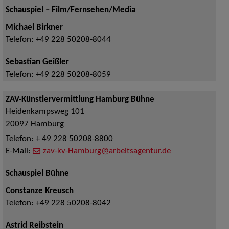
Schauspiel – Film/Fernsehen/Media
Michael Birkner
Telefon:
+49 228 50208-8044
Sebastian Geißler
Telefon:
+49 228 50208-8059
ZAV-Künstlervermittlung Hamburg Bühne
Heidenkampsweg 101
20097
Hamburg
Telefon:
+ 49 228 50208-8800
E-Mail:
zav-kv-Hamburg@arbeitsagentur.de
Schauspiel Bühne
Constanze Kreusch
Telefon:
+49 228 50208-8042
Astrid Reibstein