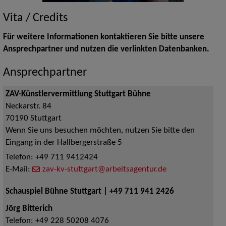
Vita / Credits
Für weitere Informationen kontaktieren Sie bitte unsere
Ansprechpartner und nutzen die verlinkten Datenbanken.
Ansprechpartner
ZAV-Künstlervermittlung Stuttgart Bühne
Neckarstr. 84
70190
Stuttgart
Wenn Sie uns besuchen möchten, nutzen Sie bitte den
Eingang in der Hallbergerstraße 5
Telefon:
+49 711 9412424
E-Mail:
zav-kv-stuttgart@arbeitsagentur.de
Schauspiel Bühne Stuttgart | +49 711 941 2426
Jörg Bitterich
Telefon:
+49 228 50208 4076