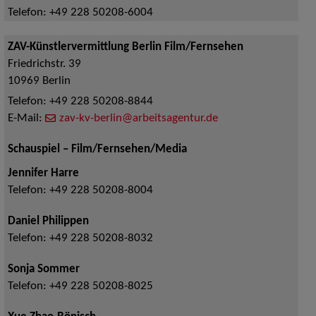
Telefon:
+49 228 50208-6004
ZAV-Künstlervermittlung Berlin Film/Fernsehen
Friedrichstr. 39
10969
Berlin
Telefon:
+49 228 50208-8844
E-Mail:
zav-kv-berlin@arbeitsagentur.de
Schauspiel – Film/Fernsehen/Media
Jennifer Harre
Telefon:
+49 228 50208-8004
Daniel Philippen
Telefon:
+49 228 50208-8032
Sonja Sommer
Telefon:
+49 228 50208-8025