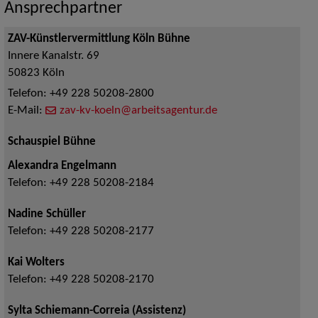
Ansprechpartner
ZAV-Künstlervermittlung Köln Bühne
Innere Kanalstr. 69
50823
Köln
Telefon:
+49 228 50208-2800
E-Mail:
zav-kv-koeln@arbeitsagentur.de
Schauspiel Bühne
Alexandra Engelmann
Telefon:
+49 228 50208-2184
Nadine Schüller
Telefon:
+49 228 50208-2177
Kai Wolters
Telefon:
+49 228 50208-2170
Sylta Schiemann-Correia (Assistenz)