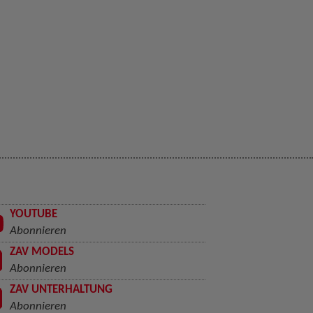
YOUTUBE
Abonnieren
ZAV MODELS
Abonnieren
ZAV UNTERHALTUNG
Abonnieren