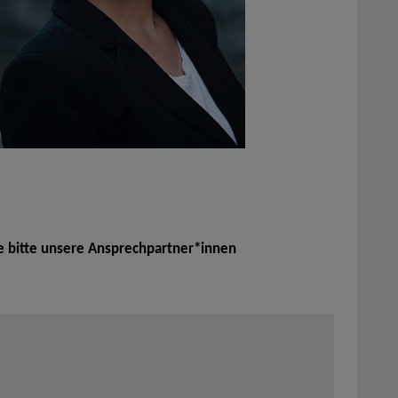
e bitte unsere Ansprechpartner*innen