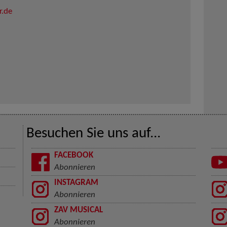
r.de
Besuchen Sie uns auf...
FACEBOOK
Abonnieren
INSTAGRAM
Abonnieren
ZAV MUSICAL
Abonnieren