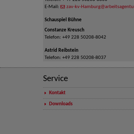
E-Mail:
zav-kv-Hamburg@arbeitsagentu
Schauspiel Bühne
Constanze Kreusch
Telefon:
+49 228 50208-8042
Astrid Reibstein
Telefon:
+49 228 50208-8037
Service
Kontakt
Downloads