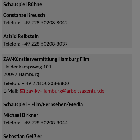
Schauspiel Bühne
Constanze Kreusch
Telefon:
+49 228 50208-8042
Astrid Reibstein
Telefon:
+49 228 50208-8037
ZAV-Künstlervermittlung Hamburg Film
Heidenkampsweg 101
20097
Hamburg
Telefon:
+ 49 228 50208-8800
E-Mail:
zav-kv-Hamburg@arbeitsagentur.de
Schauspiel – Film/Fernsehen/Media
Michael Birkner
Telefon:
+49 228 50208-8044
Sebastian Geißler