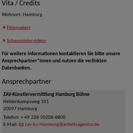
Vita / Credits
Wohnort: Hamburg
Filmmakers
Schauspielervideos
Für weitere Informationen kontaktieren Sie bitte unsere
Ansprechpartner*innen und nutzen die verlinkten
Datenbanken.
Ansprechpartner
ZAV-Künstlervermittlung Hamburg Bühne
Heidenkampsweg 101
20097
Hamburg
Telefon:
+ 49 228 50208-8800
E-Mail:
zav-kv-Hamburg@arbeitsagentur.de