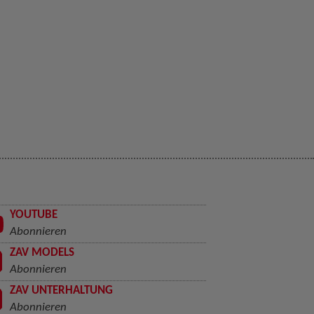
YOUTUBE
Abonnieren
ZAV MODELS
Abonnieren
ZAV UNTERHALTUNG
Abonnieren