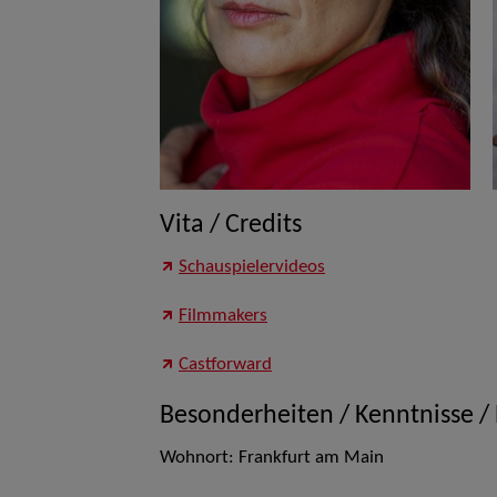
Vita / Credits
Schauspielervideos
Filmmakers
Castforward
Besonderheiten / Kenntnisse /
Wohnort: Frankfurt am Main