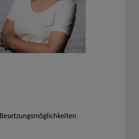
 Besetzungsmöglichkeiten