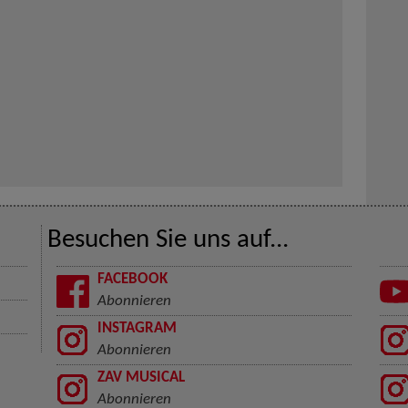
Besuchen Sie uns auf...
FACEBOOK
Abonnieren
INSTAGRAM
Abonnieren
ZAV MUSICAL
Abonnieren