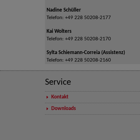
Nadine Schüller
Telefon:
+49 228 50208-2177
Kai Wolters
Telefon:
+49 228 50208-2170
Sylta Schiemann-Correia (Assistenz)
Telefon:
+49 228 50208-2160
Service
Kontakt
Downloads