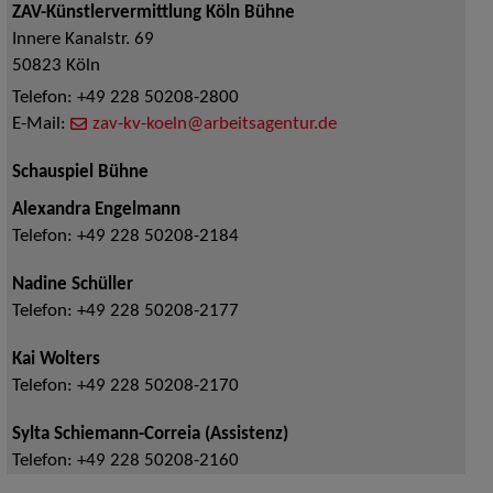
ZAV-Künstlervermittlung Köln Bühne
Innere Kanalstr. 69
50823
Köln
Telefon:
+49 228 50208-2800
E-Mail:
zav-kv-koeln@arbeitsagentur.de
Schauspiel Bühne
Alexandra Engelmann
Telefon:
+49 228 50208-2184
Nadine Schüller
Telefon:
+49 228 50208-2177
Kai Wolters
Telefon:
+49 228 50208-2170
Sylta Schiemann-Correia (Assistenz)
Telefon:
+49 228 50208-2160