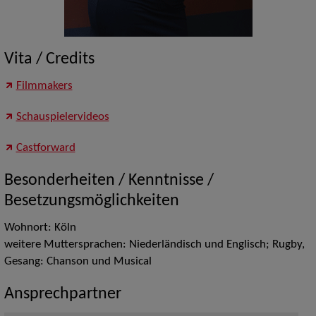
Vita / Credits
Filmmakers
Schauspielervideos
Castforward
Besonderheiten / Kenntnisse /
Besetzungsmöglichkeiten
Wohnort: Köln
weitere Muttersprachen: Niederländisch und Englisch; Rugby,
Gesang: Chanson und Musical
Ansprechpartner