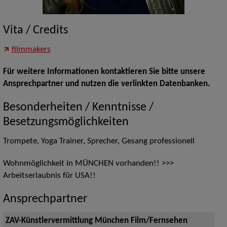
Vita / Credits
filmmakers
Für weitere Informationen kontaktieren Sie bitte unsere
Ansprechpartner und nutzen die verlinkten Datenbanken.
Besonderheiten / Kenntnisse /
Besetzungsmöglichkeiten
Trompete, Yoga Trainer, Sprecher, Gesang professionell
Wohnmöglichkeit in MÜNCHEN vorhanden!! >>>
Arbeitserlaubnis für USA!!
Ansprechpartner
ZAV-Künstlervermittlung München Film/Fernsehen