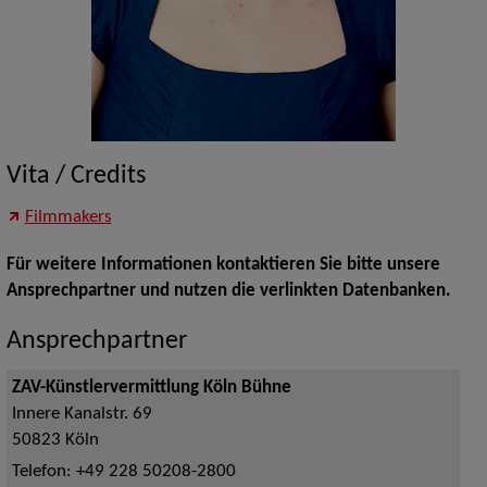
Vita / Credits
Filmmakers
Für weitere Informationen kontaktieren Sie bitte unsere
Ansprechpartner und nutzen die verlinkten Datenbanken.
Ansprechpartner
ZAV-Künstlervermittlung Köln Bühne
Innere Kanalstr. 69
50823
Köln
Telefon:
+49 228 50208-2800